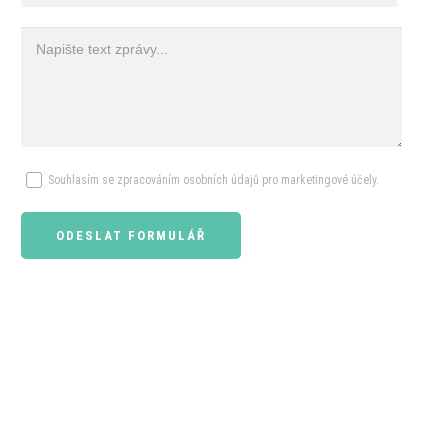
Souhlasím se zpracováním osobních údajů pro marketingové účely.
ODESLAT FORMULÁŘ