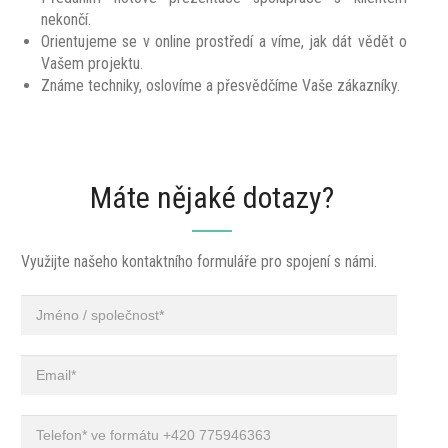
nekončí.
Orientujeme se v online prostředí a víme, jak dát vědět o
Vašem projektu.
Známe techniky, oslovíme a přesvědčíme Vaše zákazníky.
Máte nějaké dotazy?
Využijte našeho kontaktního formuláře pro spojení s námi.