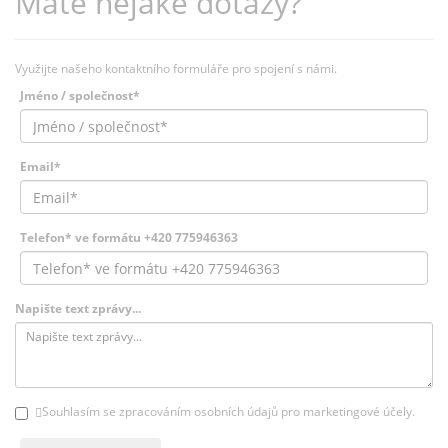
Máte nějaké dotazy?
Využijte našeho kontaktního formuláře pro spojení s námi.
Jméno / společnost*
Email*
Telefon* ve formátu +420 775946363
Napište text zprávy...
Souhlasím se zpracováním osobních údajů pro marketingové účely.